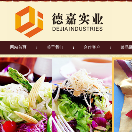
网站首页
关于我们
合作客户
菜品